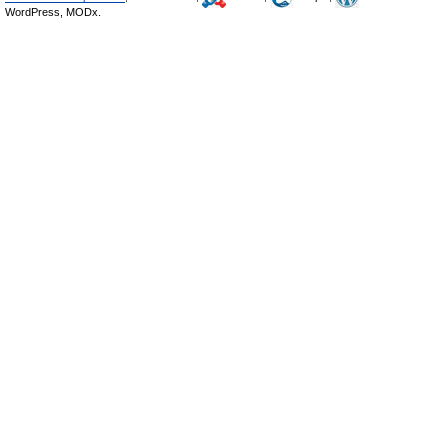
WordPress, MODx.